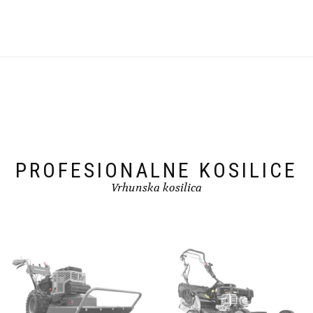
PROFESIONALNE KOSILICE
Vrhunska kosilica