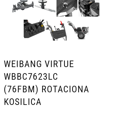
WEIBANG VIRTUE
WBBC7623LC
(76FBM) ROTACIONA
KOSILICA