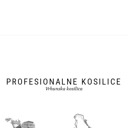
PROFESIONALNE KOSILICE
Vrhunska kosilica